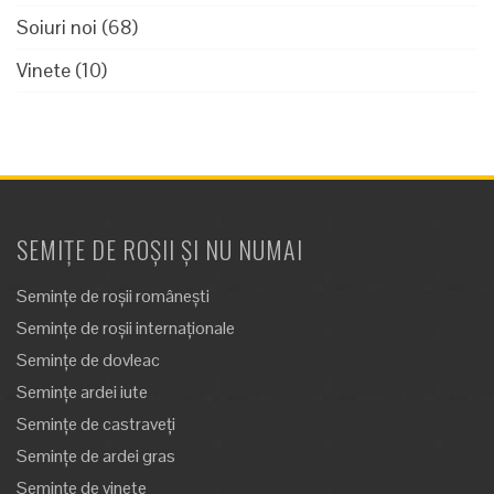
Soiuri noi
(68)
Vinete
(10)
SEMIȚE DE ROȘII ȘI NU NUMAI
Semințe de roșii românești
Semințe de roșii internaționale
Semințe de dovleac
Semințe ardei iute
Semințe de castraveți
Semințe de ardei gras
Semințe de vinete