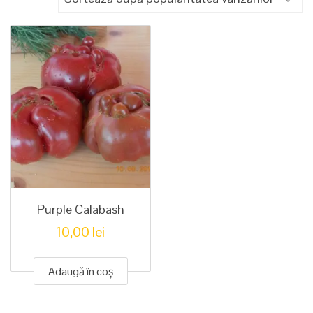
Purple Calabash
10,00
lei
Adaugă în coș