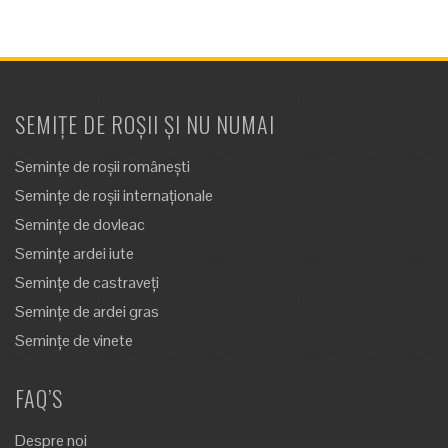
SEMIȚE DE ROȘII ȘI NU NUMAI
Semințe de roșii românești
Semințe de roșii internaționale
Semințe de dovleac
Semințe ardei iute
Semințe de castraveți
Semințe de ardei gras
Semințe de vinete
FAQ’S
Despre noi