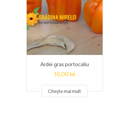
Ardei gras portocaliu
10,00
lei
Citește mai mult