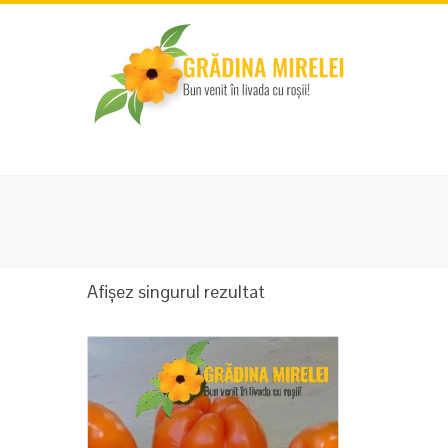
Afișez singurul rezultat