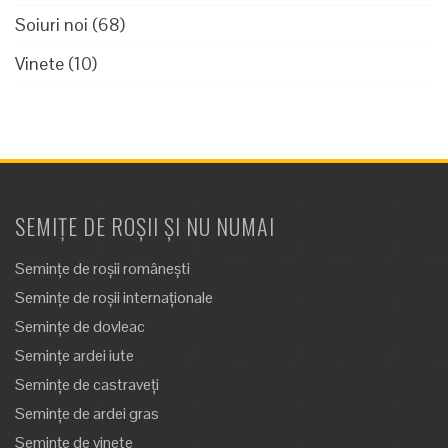
Soiuri noi
(68)
Vinete
(10)
SEMIȚE DE ROȘII ȘI NU NUMAI
Semințe de roșii românești
Semințe de roșii internaționale
Semințe de dovleac
Semințe ardei iute
Semințe de castraveți
Semințe de ardei gras
Semințe de vinete