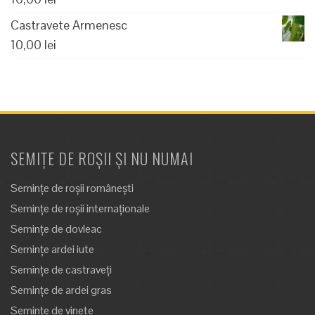
Castravete Armenesc
10,00
lei
SEMIȚE DE ROȘII ȘI NU NUMAI
Semințe de roșii românești
Semințe de roșii internaționale
Semințe de dovleac
Semințe ardei iute
Semințe de castraveți
Semințe de ardei gras
Semințe de vinete