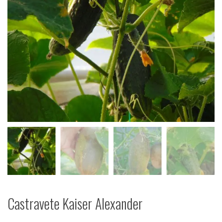
Castravete Kaiser Alexander