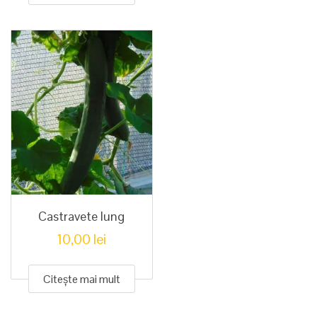
Castravete lung
10,00
lei
Citește mai mult