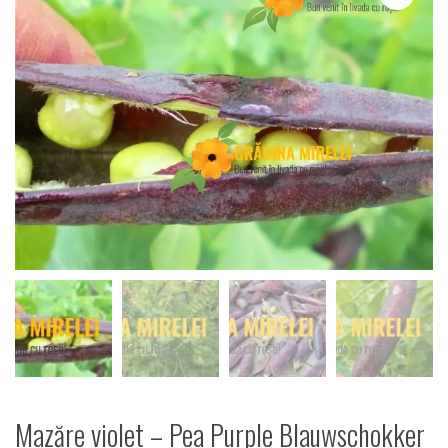
Mazăre violet – Pea Purple Blauwschokker