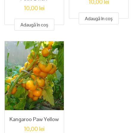
10,00
lei
10,00
lei
Adaugă în coș
Adaugă în coș
Kangaroo Paw Yellow
10,00
lei