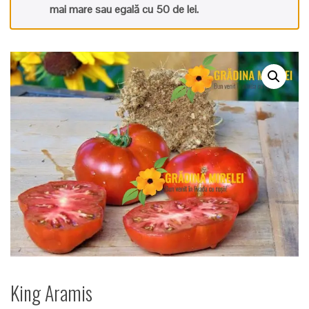
mai mare sau egală cu 50 de lei.
King Aramis