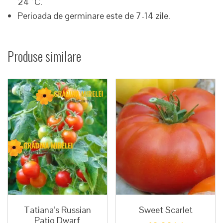
24 ˚C.
Perioada de germinare este de 7-14 zile.
Produse similare
Tatiana’s Russian
Sweet Scarlet
Patio Dwarf