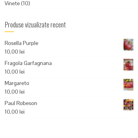
Vinete
(10)
Produse vizualizate recent
Rosella Purple
10,00
lei
Fragola Garfagnana
10,00
lei
Margareto
10,00
lei
Paul Robeson
10,00
lei