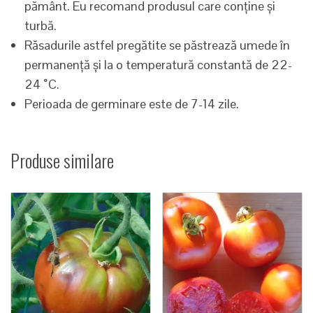
pământ. Eu recomand produsul care conține și
turbă.
Răsadurile astfel pregătite se păstrează umede în
permanență și la o temperatură constantă de 22-
24 ˚C.
Perioada de germinare este de 7-14 zile.
Produse similare