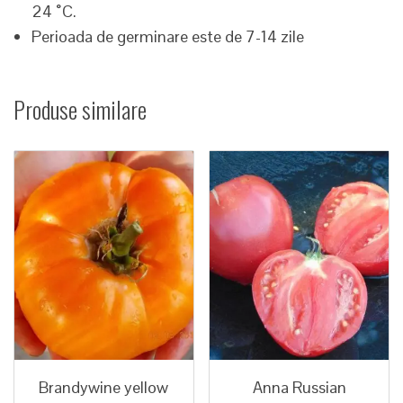
24 ˚C.
Perioada de germinare este de 7-14 zile
Produse similare
Brandywine yellow
Anna Russian