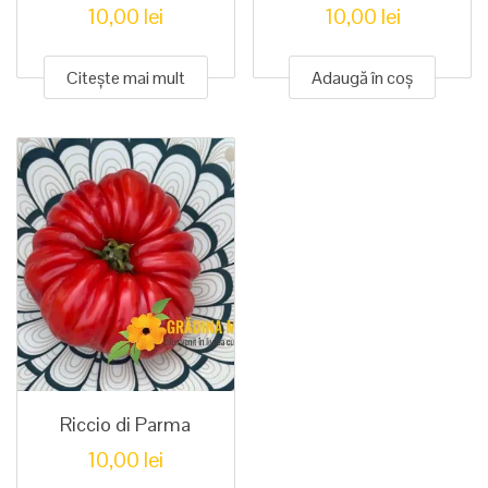
10,00
lei
10,00
lei
Citește mai mult
Adaugă în coș
Riccio di Parma
10,00
lei