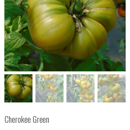
Cherokee Green