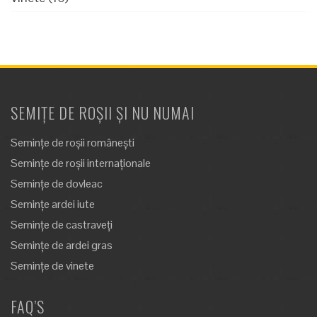
SEMIȚE DE ROȘII ȘI NU NUMAI
Semințe de roșii românești
Semințe de roșii internaționale
Semințe de dovleac
Semințe ardei iute
Semințe de castraveți
Semințe de ardei gras
Semințe de vinete
FAQ’S