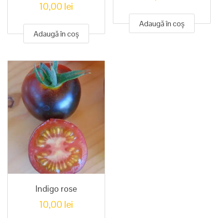
10,00
lei
Adaugă în coș
Adaugă în coș
Indigo rose
10,00
lei