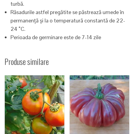
turbă.
Răsadurile astfel pregătite se păstrează umede în
permanență și la o temperatură constantă de 22-
24 ˚C.
Perioada de germinare este de 7-14 zile
Produse similare