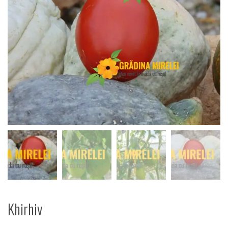
Khirhiv