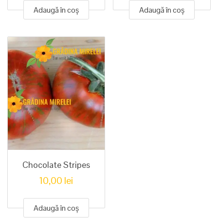
Adaugă în coș
Adaugă în coș
Chocolate Stripes
10,00
lei
Adaugă în coș