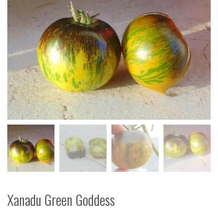
Xanadu Green Goddess