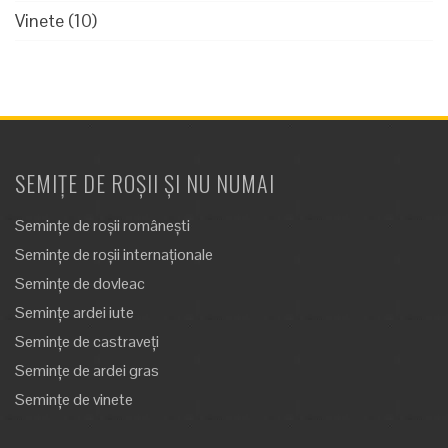
Vinete
(10)
SEMIȚE DE ROȘII ȘI NU NUMAI
Semințe de roșii românești
Semințe de roșii internaționale
Semințe de dovleac
Semințe ardei iute
Semințe de castraveți
Semințe de ardei gras
Semințe de vinete