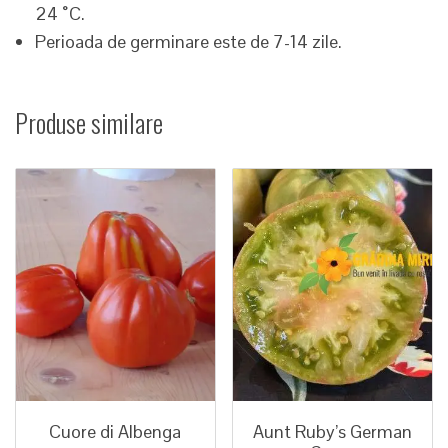
24 ˚C.
Perioada de germinare este de 7-14 zile.
Produse similare
Cuore di Albenga
Aunt Ruby’s German