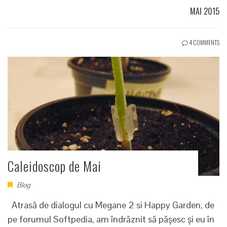
MAI 2015
4 COMMENTS
Caleidoscop de Mai
Blog
Atrasă de dialogul cu Megane 2 si Happy Garden, de
pe forumul Softpedia, am îndrăznit să pășesc și eu în