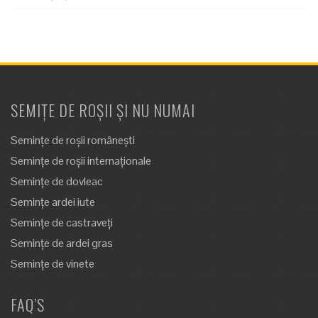
SEMIȚE DE ROȘII ȘI NU NUMAI
Semințe de roșii românești
Semințe de roșii internaționale
Semințe de dovleac
Semințe ardei iute
Semințe de castraveți
Semințe de ardei gras
Semințe de vinete
FAQ’S