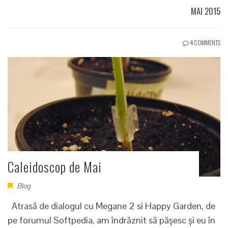
MAI 2015
4 COMMENTS
Caleidoscop de Mai
Blog
Atrasă de dialogul cu Megane 2 si Happy Garden, de
pe forumul Softpedia, am îndrăznit să pășesc și eu în