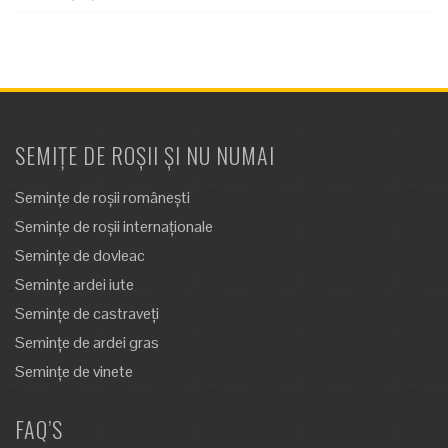
SEMIȚE DE ROȘII ȘI NU NUMAI
Semințe de roșii românești
Semințe de roșii internaționale
Semințe de dovleac
Semințe ardei iute
Semințe de castraveți
Semințe de ardei gras
Semințe de vinete
FAQ’S