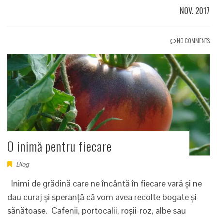
NOV. 2017
NO COMMENTS
O inimă pentru fiecare
Blog
Inimi de grădină care ne încântă în fiecare vară și ne
dau curaj și speranță că vom avea recolte bogate și
sănătoase. Cafenii, portocalii, roșii-roz, albe sau