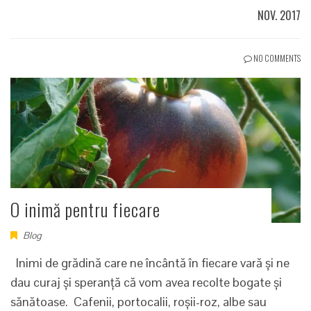
NOV. 2017
NO COMMENTS
O inimă pentru fiecare
Blog
Inimi de grădină care ne încântă în fiecare vară și ne
dau curaj și speranță că vom avea recolte bogate și
sănătoase. Cafenii, portocalii, roșii-roz, albe sau