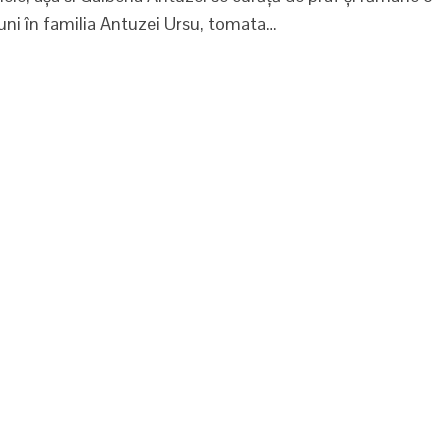
uni în familia Antuzei Ursu, tomata…