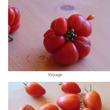
Voyage