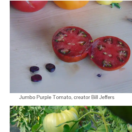
Jumbo Purple Tomato, creator Bill Jeffers