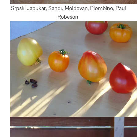
Srpski Jabukar, Sandu Moldovan, Piombino, Paul
Robeson