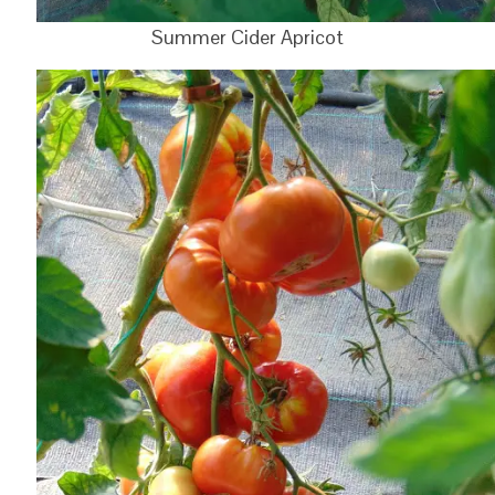
Summer Cider Apricot