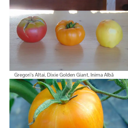
Gregori’s Altai, Dixie Golden Giant, Inima Albă