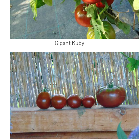
Gigant Kuby