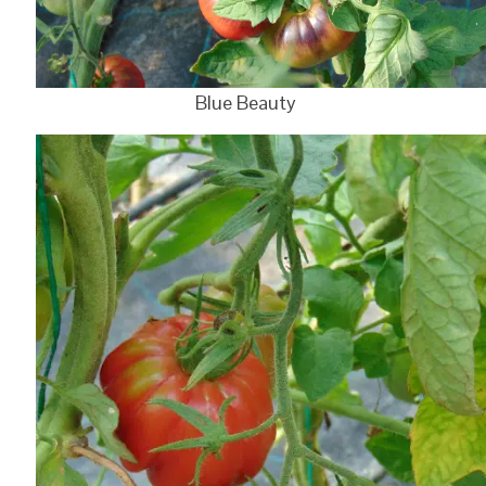
Blue Beauty