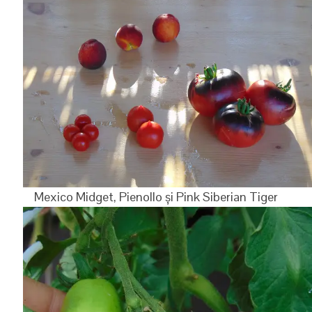
Mexico Midget, Pienollo și Pink Siberian Tiger