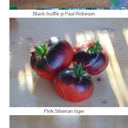
Black truffle și Paul Robeson
Pink Siberian tiger