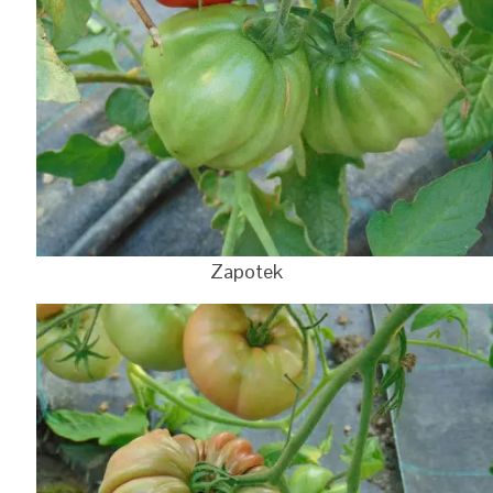
Zapotek