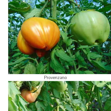
Provenzano