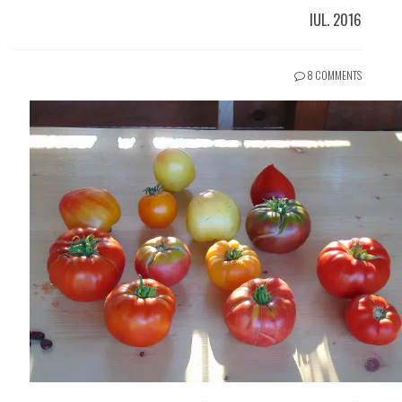
IUL. 2016
8 COMMENTS