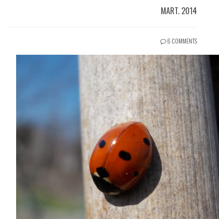
MART. 2014
6 COMMENTS