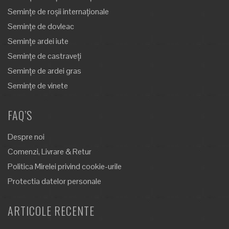
Semințe de roșii internaționale
Semințe de dovleac
Semințe ardei iute
Semințe de castraveți
Semințe de ardei gras
Semințe de vinete
FAQ’S
Despre noi
Comenzi, Livrare & Retur
Politica Mirelei privind cookie-urile
Protectia datelor personale
ARTICOLE RECENTE