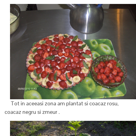
Tot in aceeasi zona am plantat si coacaz rosu,
coacaz negru si zmeur .