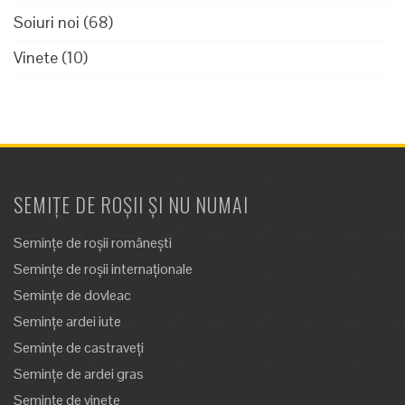
Soiuri noi
(68)
Vinete
(10)
SEMIȚE DE ROȘII ȘI NU NUMAI
Semințe de roșii românești
Semințe de roșii internaționale
Semințe de dovleac
Semințe ardei iute
Semințe de castraveți
Semințe de ardei gras
Semințe de vinete