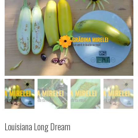
Louisiana Long Dream