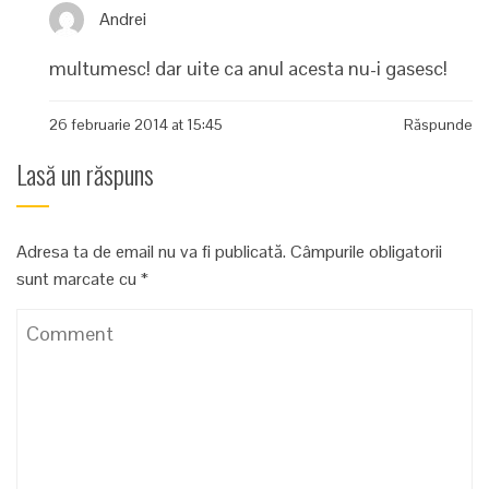
Andrei
multumesc! dar uite ca anul acesta nu-i gasesc!
26 februarie 2014 at 15:45
Răspunde
Lasă un răspuns
Adresa ta de email nu va fi publicată.
Câmpurile obligatorii
sunt marcate cu
*