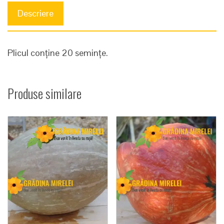
Descriere
Plicul conține 20 semințe.
Produse similare