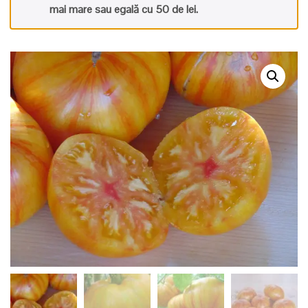
mai mare sau egală cu 50 de lei.