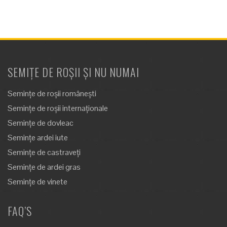
SEMIȚE DE ROȘII ȘI NU NUMAI
Semințe de roșii românești
Semințe de roșii internaționale
Semințe de dovleac
Semințe ardei iute
Semințe de castraveți
Semințe de ardei gras
Semințe de vinete
FAQ’S