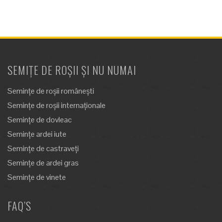
SEMIȚE DE ROȘII ȘI NU NUMAI
Semințe de roșii românești
Semințe de roșii internaționale
Semințe de dovleac
Semințe ardei iute
Semințe de castraveți
Semințe de ardei gras
Semințe de vinete
FAQ’S