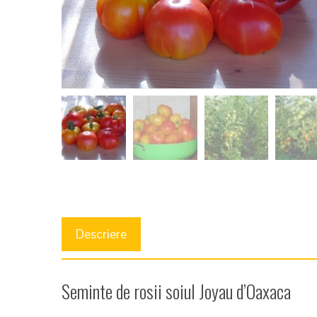
Descriere
Seminte de rosii soiul Joyau d’Oaxaca