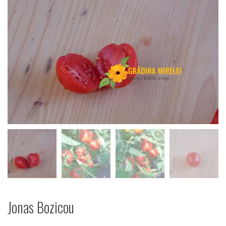
Jonas Bozicou