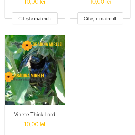
10,00
lei
10,00
lei
Citește mai mult
Citește mai mult
Vinete Thick Lord
10,00
lei