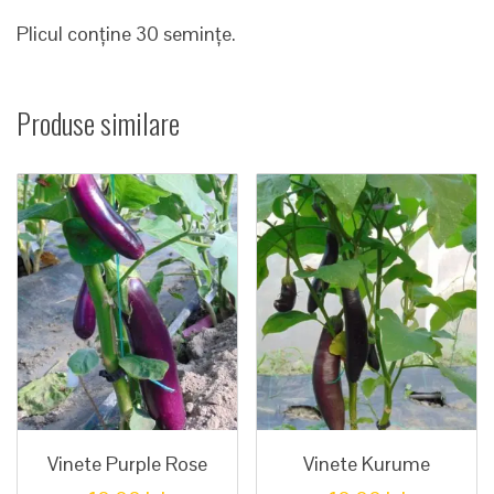
Plicul conține 30 semințe.
Produse similare
Vinete Purple Rose
Vinete Kurume