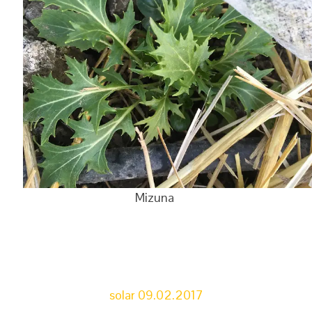
Mizuna
solar 09.02.2017