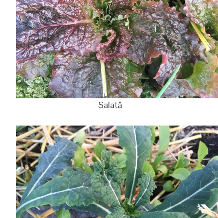
Salată