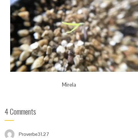
Mirela
4 Comments
Proverbe31.27