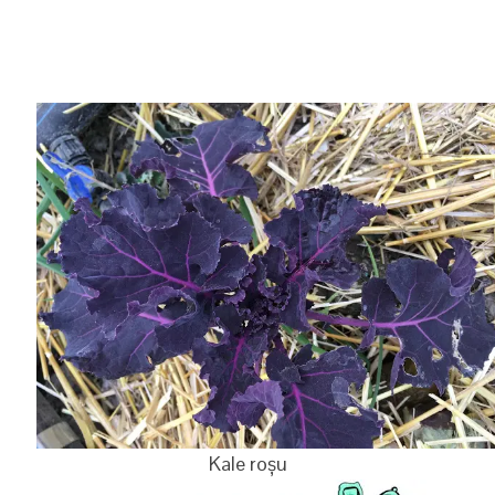
Kale roșu