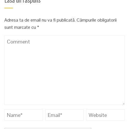
Adresa ta de email nu va fi publicată.
Câmpurile obligatorii
sunt marcate cu
*