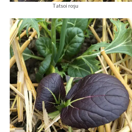
Tatsoi roșu