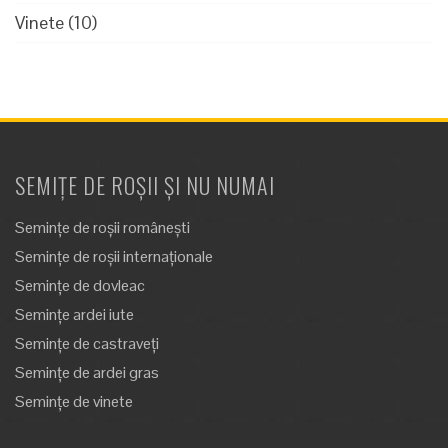
Vinete
(10)
SEMIȚE DE ROȘII ȘI NU NUMAI
Semințe de roșii românești
Semințe de roșii internaționale
Semințe de dovleac
Semințe ardei iute
Semințe de castraveți
Semințe de ardei gras
Semințe de vinete