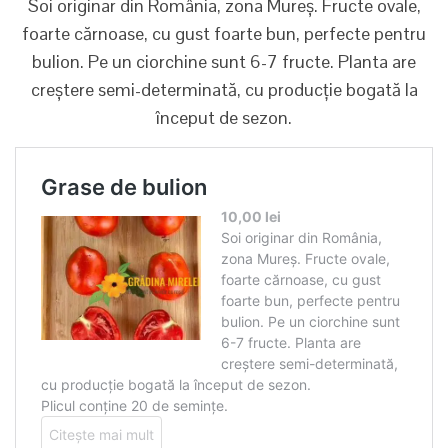
Soi originar din România, zona Mureș. Fructe ovale,
foarte cărnoase, cu gust foarte bun, perfecte pentru
bulion. Pe un ciorchine sunt 6-7 fructe. Planta are
creștere semi-determinată, cu producție bogată la
început de sezon.