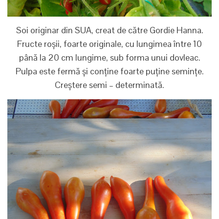
Soi originar din SUA, creat de către Gordie Hanna.
Fructe roșii, foarte originale, cu lungimea între 10
până la 20 cm lungime, sub forma unui dovleac.
Pulpa este fermă și conține foarte puține semințe.
Creștere semi – determinată.