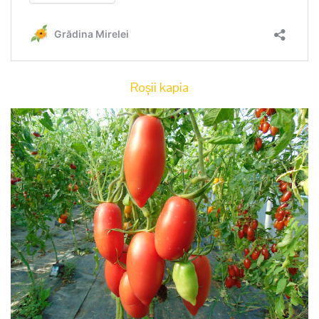
Roșii kapia