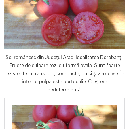
Soi românesc din Județul Arad, localitatea Dorobanți.
Fructe de culoare roz, cu formă ovală. Sunt foarte
rezistente la transport, compacte, dulci și zemoase. În
interior pulpa este portocalie. Creștere
nedeterminată.