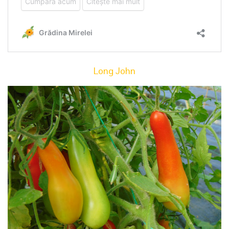
Long John