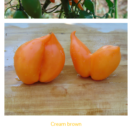
Cream brown