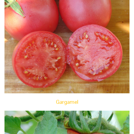
Gargamel