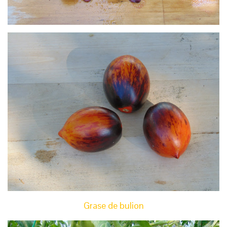
Grase de bulion