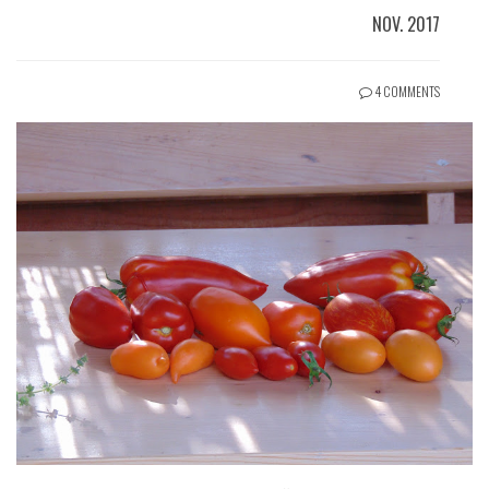
NOV. 2017
4 COMMENTS