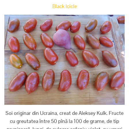
Black Icicle
Soi originar din Ucraina, creat de Aleksey Kulk. Fructe
cu greutatea între 50 pînă la 100 de grame, de tip