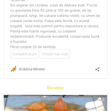
Buratino