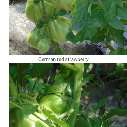
German red strawberry