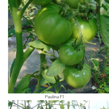
Paulina F1