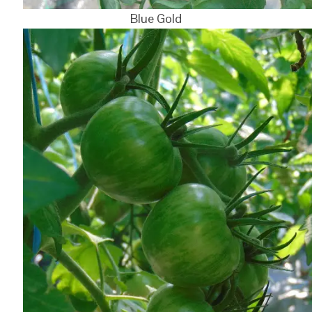
Blue Gold