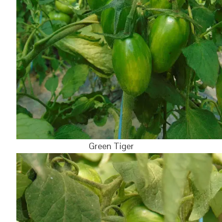
Green Tiger