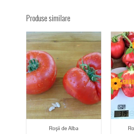
Produse similare
Roșii de Alba
Ro