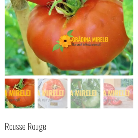
Rousse Rouge