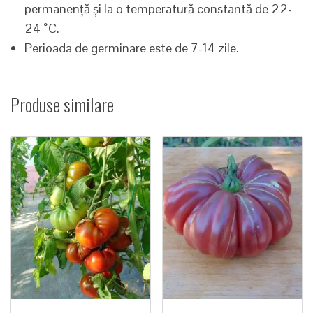
permanență și la o temperatură constantă de 22-
24 ˚C.
Perioada de germinare este de 7-14 zile.
Produse similare