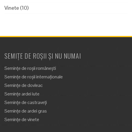
Vinete
(10)
SEMIȚE DE ROȘII ȘI NU NUMAI
Semințe de roșii românești
Semințe de roșii internaționale
Semințe de dovleac
Semințe ardei iute
Semințe de castraveți
Semințe de ardei gras
Semințe de vinete